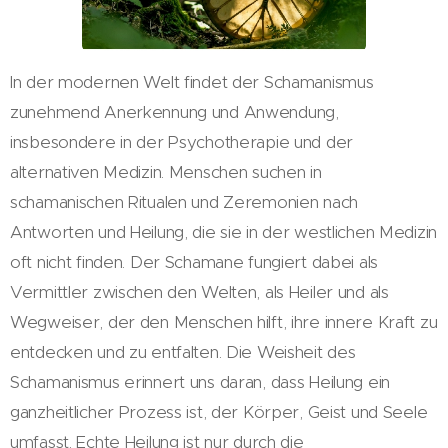
In der modernen Welt findet der Schamanismus
zunehmend Anerkennung und Anwendung,
insbesondere in der Psychotherapie und der
alternativen Medizin. Menschen suchen in
schamanischen Ritualen und Zeremonien nach
Antworten und Heilung, die sie in der westlichen Medizin
oft nicht finden. Der Schamane fungiert dabei als
Vermittler zwischen den Welten, als Heiler und als
Wegweiser, der den Menschen hilft, ihre innere Kraft zu
entdecken und zu entfalten. Die Weisheit des
Schamanismus erinnert uns daran, dass Heilung ein
ganzheitlicher Prozess ist, der Körper, Geist und Seele
umfasst. Echte Heilung ist nur durch die