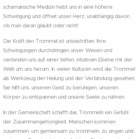
schamanische Medizin hebt uns in eine höhere
Schwingung und öffnet unser Herz, unabhängig davon,
ob man daran glaubt oder nicht!
Die Kraft der Trommel ist unbestritten. Ihre
Schwingungen durchdringen unser Wesen und
verbinden uns auf einer tiefen, intuitiven Ebene mit der
Welt um uns herum. In vielen Kulturen wird die Trommel
als Werkzeug der Heilung und der Verbindung gesehen.
Sie hilft uns, unseren Geist zu beruhigen, unseren
Körper zu entspannen und unsere Seele zu nähren.
In der Gemeinschaft schafft das Trommeln ein Gefühl
der Zusammengehörigkeit. Menschen kommen
zusammen, um gemeinsam zu trommeln, zu singen und