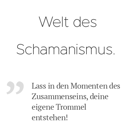
Welt des
Schamanismus.
Lass in den Momenten des
Zusammenseins, deine
eigene Trommel
entstehen!