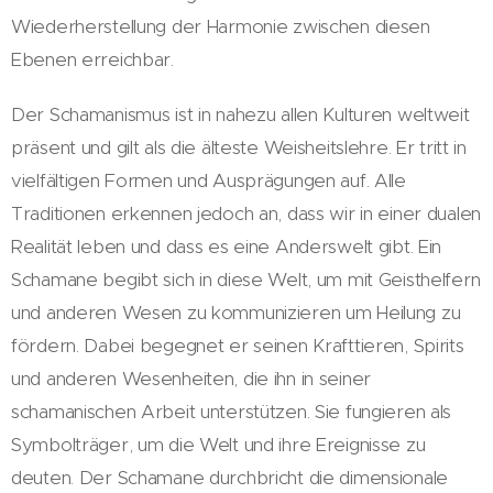
Wiederherstellung der Harmonie zwischen diesen
Ebenen erreichbar.
Der Schamanismus ist in nahezu allen Kulturen weltweit
präsent und gilt als die älteste Weisheitslehre. Er tritt in
vielfältigen Formen und Ausprägungen auf. Alle
Traditionen erkennen jedoch an, dass wir in einer dualen
Realität leben und dass es eine Anderswelt gibt. Ein
Schamane begibt sich in diese Welt, um mit Geisthelfern
und anderen Wesen zu kommunizieren um Heilung zu
fördern. Dabei begegnet er seinen Krafttieren, Spirits
und anderen Wesenheiten, die ihn in seiner
schamanischen Arbeit unterstützen. Sie fungieren als
Symbolträger, um die Welt und ihre Ereignisse zu
deuten. Der Schamane durchbricht die dimensionale