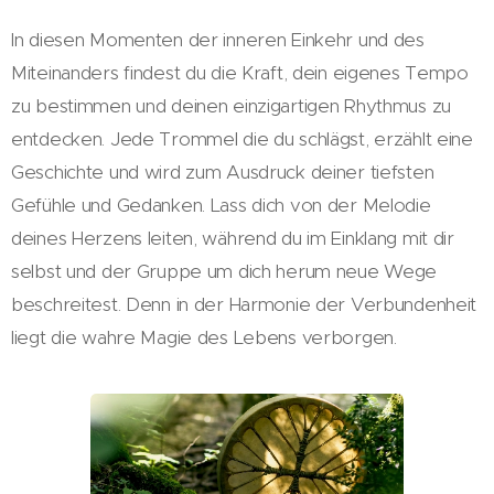
In diesen Momenten der inneren Einkehr und des
Miteinanders findest du die Kraft, dein eigenes Tempo
zu bestimmen und deinen einzigartigen Rhythmus zu
entdecken. Jede Trommel die du schlägst, erzählt eine
Geschichte und wird zum Ausdruck deiner tiefsten
Gefühle und Gedanken. Lass dich von der Melodie
deines Herzens leiten, während du im Einklang mit dir
selbst und der Gruppe um dich herum neue Wege
beschreitest. Denn in der Harmonie der Verbundenheit
liegt die wahre Magie des Lebens verborgen.