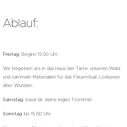
Ablauf:
Freitag:
Beginn 15:00 Uhr
Wir begeben uns in das Haus der Tiere, unseren Wald
und sammeln Materialien für das Feuerritual, Loslassen
alter Wunden
Samstag:
baue dir deine eigen Trommel
Sonntag
bis 15:00 Uhr