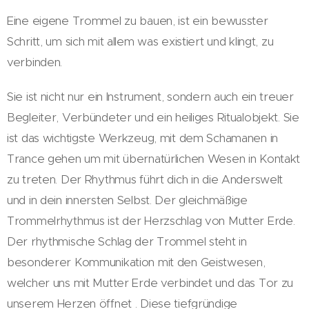
Eine eigene Trommel zu bauen, ist ein bewusster
Schritt, um sich mit allem was existiert und klingt, zu
verbinden.
Sie ist nicht nur ein Instrument, sondern auch ein treuer
Begleiter, Verbündeter und ein heiliges Ritualobjekt. Sie
ist das wichtigste Werkzeug, mit dem Schamanen in
Trance gehen um mit übernatürlichen Wesen in Kontakt
zu treten. Der Rhythmus führt dich in die Anderswelt
und in dein innersten Selbst. Der gleichmäßige
Trommelrhythmus ist der Herzschlag von Mutter Erde.
Der rhythmische Schlag der Trommel steht in
besonderer Kommunikation mit den Geistwesen,
welcher uns mit Mutter Erde verbindet und das Tor zu
unserem Herzen öffnet . Diese tiefgründige