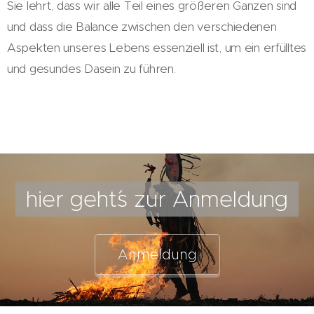
Sie lehrt, dass wir alle Teil eines größeren Ganzen sind
und dass die Balance zwischen den verschiedenen
Aspekten unseres Lebens essenziell ist, um ein erfülltes
und gesundes Dasein zu führen.
hier geht´s zur Anmeldung
Anmeldung