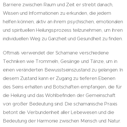
Barriere zwischen Raum und Zeit er strebt danach,
Wissen und Informationen zu erkunden, die jedem
helfen können, aktiv an ihrem psychischen, emotionalen
und spirituellen Heilungsprozess teilzunehmen, um ihren
individuellen Weg zu Ganzheit und Gesundheit zu finden.
Oftmals verwendet der Schamane verschiedene
Techniken wie Trommeln, Gesänge und Tänze, um in
einen veränderten Bewusstseinszustand zu gelangen. In
diesem Zustand kann er Zugang zu tieferen Ebenen
des Seins erhalten und Botschaften empfangen, die für
die Heilung und das Wohlbefinden der Gemeinschaft
von großer Bedeutung sind. Die schamanische Praxis
betont die Verbundenheit aller Lebewesen und die
Bedeutung der Harmonie zwischen Mensch und Natur.