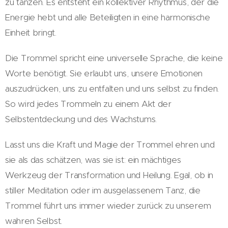
zu tanzen. Es entsteht ein kollektiver Rhythmus, der die
Energie hebt und alle Beteiligten in eine harmonische
Einheit bringt.
Die Trommel spricht eine universelle Sprache, die keine
Worte benötigt. Sie erlaubt uns, unsere Emotionen
auszudrücken, uns zu entfalten und uns selbst zu finden.
So wird jedes Trommeln zu einem Akt der
Selbstentdeckung und des Wachstums.
Lasst uns die Kraft und Magie der Trommel ehren und
sie als das schätzen, was sie ist: ein mächtiges
Werkzeug der Transformation und Heilung. Egal, ob in
stiller Meditation oder im ausgelassenem Tanz, die
Trommel führt uns immer wieder zurück zu unserem
wahren Selbst.